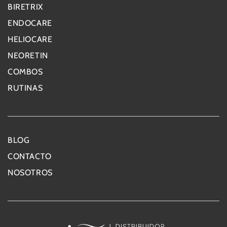
BIRETRIX
ENDOCARE
HELIOCARE
NEORETIN
COMBOS
RUTINAS
BLOG
CONTACTO
NOSOTROS