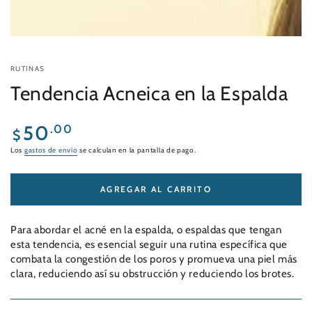
RUTINAS
Tendencia Acneica en la Espalda
Precio
50
.00
$
regular
Los
gastos de envío
se calculan en la pantalla de pago.
AGREGAR AL CARRITO
Para abordar el acné en la espalda, o espaldas que tengan
esta tendencia, es esencial seguir una rutina específica que
combata la congestión de los poros y promueva una piel más
clara, reduciendo así su obstrucción y reduciendo los brotes.