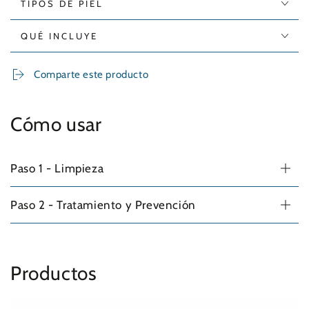
TIPOS DE PIEL
QUÉ INCLUYE
Comparte este producto
Cómo usar
Paso 1 - Limpieza
Paso 2 - Tratamiento y Prevención
Productos