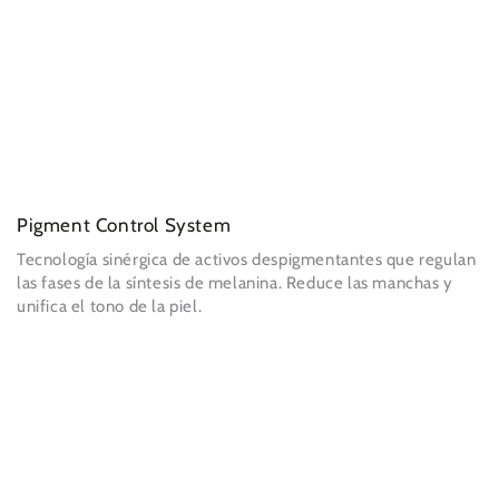
Pigment Control System
Tecnología sinérgica de activos despigmentantes que regulan
las fases de la síntesis de melanina. Reduce las manchas y
unifica el tono de la piel.