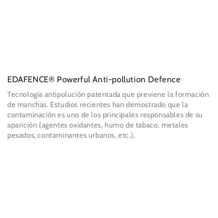
EDAFENCE® Powerful Anti-pollution Defence
Tecnología antipolución patentada que previene la formación
de manchas. Estudios recientes han demostrado que la
contaminación es uno de los principales responsables de su
aparición (agentes oxidantes, humo de tabaco, metales
pesados, contaminantes urbanos, etc.).