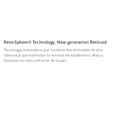
RetinSphere® Technology, New-generation Retinoid
Tecnología innovadora que combina dos retinoides de alta
tolerancia que estimulan la renovación epidérmica. Alisa y
favorece un tono uniforme de la piel.