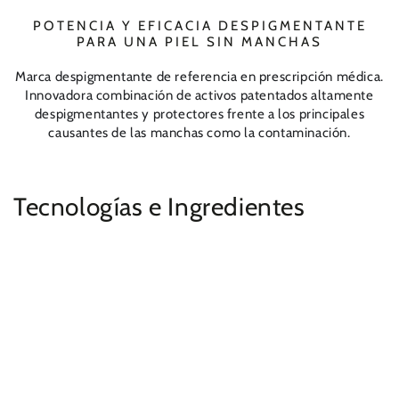
POTENCIA Y EFICACIA DESPIGMENTANTE
PARA UNA PIEL SIN MANCHAS
Marca despigmentante de referencia en prescripción médica.
Innovadora combinación de activos patentados altamente
despigmentantes y protectores frente a los principales
causantes de las manchas como la contaminación.
Tecnologías e Ingredientes