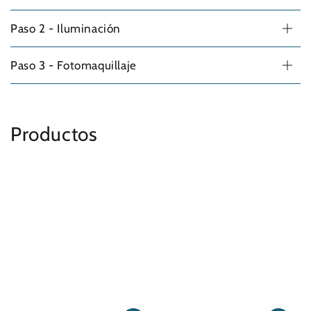
Paso 2 - Iluminación
Paso 3 - Fotomaquillaje
Productos