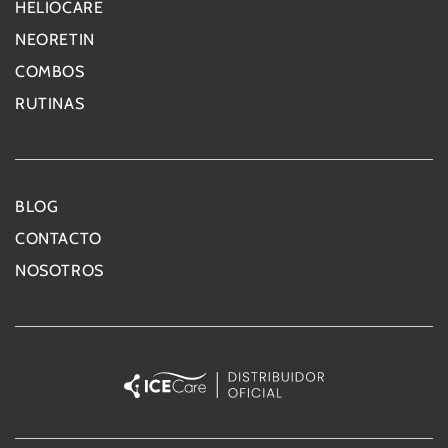
HELIOCARE
NEORETIN
COMBOS
RUTINAS
BLOG
CONTACTO
NOSOTROS