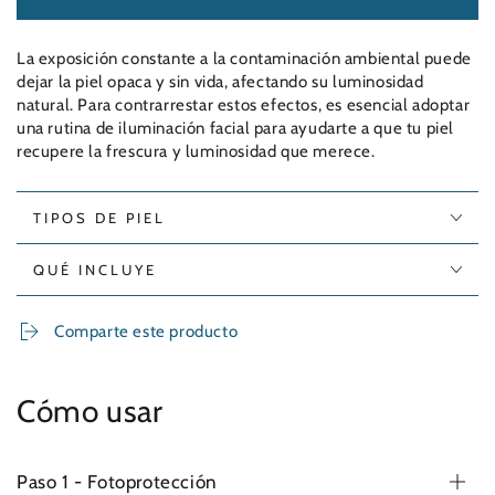
La exposición constante a la contaminación ambiental puede
dejar la piel opaca y sin vida, afectando su luminosidad
natural. Para contrarrestar estos efectos, es esencial adoptar
una rutina de iluminación facial para ayudarte a que tu piel
recupere la frescura y luminosidad que merece.
TIPOS DE PIEL
QUÉ INCLUYE
Comparte este producto
Cómo usar
Paso 1 - Fotoprotección