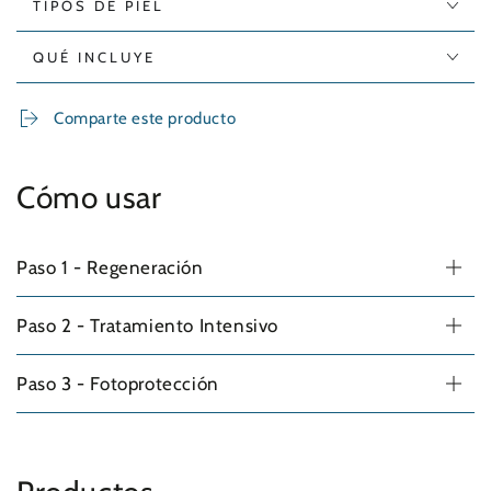
TIPOS DE PIEL
QUÉ INCLUYE
Comparte este producto
Cómo usar
Paso 1 - Regeneración
Paso 2 - Tratamiento Intensivo
Paso 3 - Fotoprotección