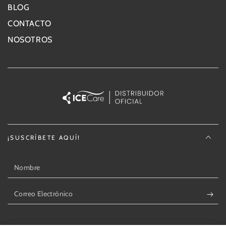
BLOG
CONTACTO
NOSOTROS
¡SUSCRÍBETE AQUÍ!
Correo
Electrónico