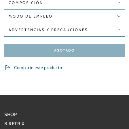
COMPOSICIÓN
MODO DE EMPLEO
ADVERTENCIAS Y PRECAUCIONES
AGOTADO
Comparte este producto
SHOP
BIRETRIX