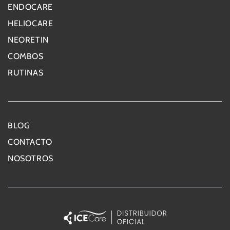
ENDOCARE
HELIOCARE
NEORETIN
COMBOS
RUTINAS
BLOG
CONTACTO
NOSOTROS