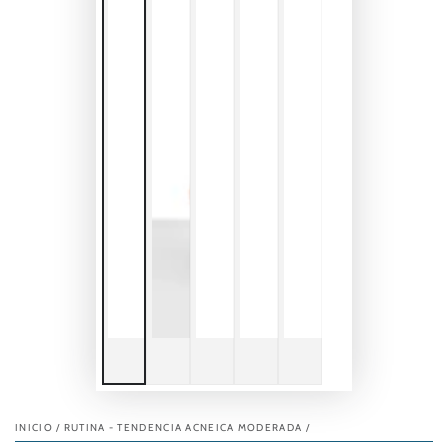
INICIO
/
RUTINA - TENDENCIA ACNEICA MODERADA
/